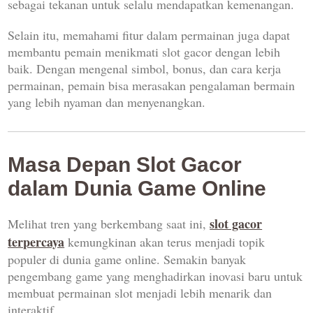
sebagai tekanan untuk selalu mendapatkan kemenangan.
Selain itu, memahami fitur dalam permainan juga dapat
membantu pemain menikmati slot gacor dengan lebih
baik. Dengan mengenal simbol, bonus, dan cara kerja
permainan, pemain bisa merasakan pengalaman bermain
yang lebih nyaman dan menyenangkan.
Masa Depan Slot Gacor
dalam Dunia Game Online
slot gacor
Melihat tren yang berkembang saat ini,
terpercaya
kemungkinan akan terus menjadi topik
populer di dunia game online. Semakin banyak
pengembang game yang menghadirkan inovasi baru untuk
membuat permainan slot menjadi lebih menarik dan
interaktif.