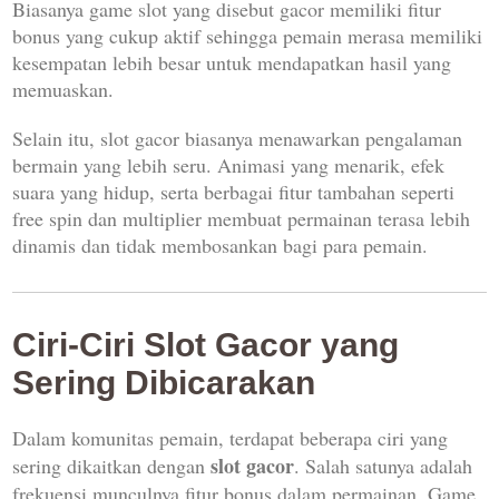
Biasanya game slot yang disebut gacor memiliki fitur
bonus yang cukup aktif sehingga pemain merasa memiliki
kesempatan lebih besar untuk mendapatkan hasil yang
memuaskan.
Selain itu, slot gacor biasanya menawarkan pengalaman
bermain yang lebih seru. Animasi yang menarik, efek
suara yang hidup, serta berbagai fitur tambahan seperti
free spin dan multiplier membuat permainan terasa lebih
dinamis dan tidak membosankan bagi para pemain.
Ciri-Ciri Slot Gacor yang
Sering Dibicarakan
Dalam komunitas pemain, terdapat beberapa ciri yang
slot gacor
sering dikaitkan dengan
. Salah satunya adalah
frekuensi munculnya fitur bonus dalam permainan. Game