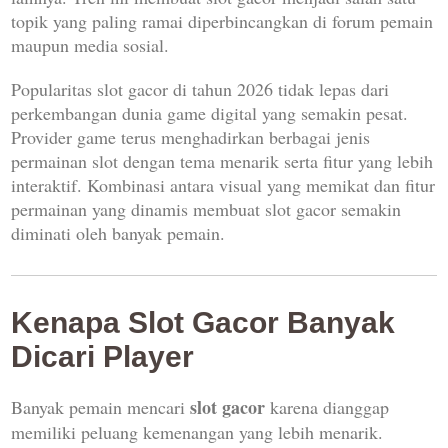
topik yang paling ramai diperbincangkan di forum pemain
maupun media sosial.
Popularitas slot gacor di tahun 2026 tidak lepas dari
perkembangan dunia game digital yang semakin pesat.
Provider game terus menghadirkan berbagai jenis
permainan slot dengan tema menarik serta fitur yang lebih
interaktif. Kombinasi antara visual yang memikat dan fitur
permainan yang dinamis membuat slot gacor semakin
diminati oleh banyak pemain.
Kenapa Slot Gacor Banyak
Dicari Player
slot gacor
Banyak pemain mencari
karena dianggap
memiliki peluang kemenangan yang lebih menarik.