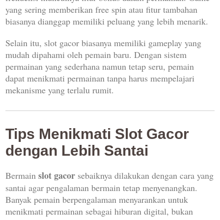
yang sering memberikan free spin atau fitur tambahan
biasanya dianggap memiliki peluang yang lebih menarik.
Selain itu, slot gacor biasanya memiliki gameplay yang
mudah dipahami oleh pemain baru. Dengan sistem
permainan yang sederhana namun tetap seru, pemain
dapat menikmati permainan tanpa harus mempelajari
mekanisme yang terlalu rumit.
Tips Menikmati Slot Gacor
dengan Lebih Santai
slot gacor
Bermain
sebaiknya dilakukan dengan cara yang
santai agar pengalaman bermain tetap menyenangkan.
Banyak pemain berpengalaman menyarankan untuk
menikmati permainan sebagai hiburan digital, bukan