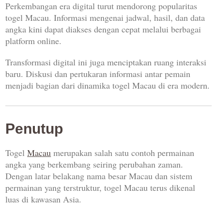
Perkembangan era digital turut mendorong popularitas
togel Macau. Informasi mengenai jadwal, hasil, dan data
angka kini dapat diakses dengan cepat melalui berbagai
platform online.
Transformasi digital ini juga menciptakan ruang interaksi
baru. Diskusi dan pertukaran informasi antar pemain
menjadi bagian dari dinamika togel Macau di era modern.
Penutup
Togel
Macau
merupakan salah satu contoh permainan
angka yang berkembang seiring perubahan zaman.
Dengan latar belakang nama besar Macau dan sistem
permainan yang terstruktur, togel Macau terus dikenal
luas di kawasan Asia.