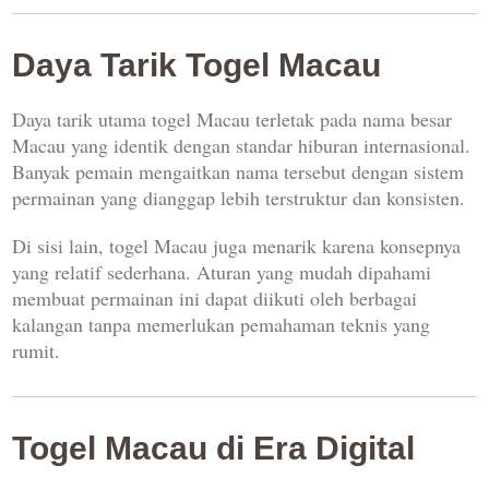
Daya Tarik Togel Macau
Daya tarik utama togel Macau terletak pada nama besar
Macau yang identik dengan standar hiburan internasional.
Banyak pemain mengaitkan nama tersebut dengan sistem
permainan yang dianggap lebih terstruktur dan konsisten.
Di sisi lain, togel Macau juga menarik karena konsepnya
yang relatif sederhana. Aturan yang mudah dipahami
membuat permainan ini dapat diikuti oleh berbagai
kalangan tanpa memerlukan pemahaman teknis yang
rumit.
Togel Macau di Era Digital