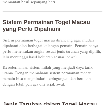
memantau hasil sepanjang hari.
Sistem Permainan Togel Macau
yang Perlu Dipahami
Sistem permainan togel macau dirancang agar mudah
dipahami oleh berbagai kalangan pemain. Pemain hanya
perlu menentukan angka sesuai jenis taruhan yang dipilih,
lalu menunggu hasil keluaran sesuai jadwal.
Kesederhanaan sistem inilah yang menjadi daya tarik
utama. Dengan memahami sistem permainan macau,
pemain bisa menghindari kebingungan dan bermain
dengan lebih percaya diri sejak awal.
Jenis Taruhan dalam Togel Macau