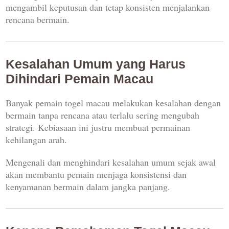
mengambil keputusan dan tetap konsisten menjalankan
rencana bermain.
Kesalahan Umum yang Harus
Dihindari Pemain Macau
Banyak pemain togel macau melakukan kesalahan dengan
bermain tanpa rencana atau terlalu sering mengubah
strategi. Kebiasaan ini justru membuat permainan
kehilangan arah.
Mengenali dan menghindari kesalahan umum sejak awal
akan membantu pemain menjaga konsistensi dan
kenyamanan bermain dalam jangka panjang.