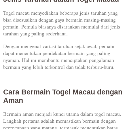
Togel macau menyediakan beberapa jenis taruhan yang
bisa disesuaikan dengan gaya bermain masing-masing
pemain. Pemula biasanya disarankan memulai dari jenis
taruhan yang paling sederhana.
Dengan mengenal variasi taruhan sejak awal, pemain
dapat menentukan pendekatan bermain yang paling
nyaman. Hal ini membantu menciptakan pengalaman
bermain yang lebih terkontrol dan tidak terburu-buru.
Cara Bermain Togel Macau dengan
Aman
Bermain aman menjadi kunci utama dalam togel macau.
Langkah pertama adalah memastikan bermain dengan
perencanaan yang matang, termasuk menentukan batas