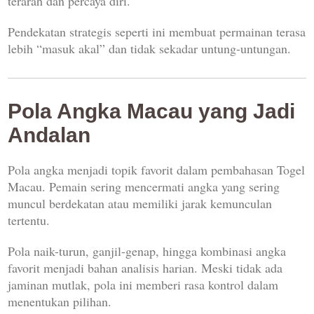
terarah dan percaya diri.
Pendekatan strategis seperti ini membuat permainan terasa
lebih “masuk akal” dan tidak sekadar untung-untungan.
Pola Angka Macau yang Jadi
Andalan
Pola angka menjadi topik favorit dalam pembahasan Togel
Macau. Pemain sering mencermati angka yang sering
muncul berdekatan atau memiliki jarak kemunculan
tertentu.
Pola naik-turun, ganjil-genap, hingga kombinasi angka
favorit menjadi bahan analisis harian. Meski tidak ada
jaminan mutlak, pola ini memberi rasa kontrol dalam
menentukan pilihan.