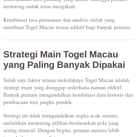
terdorong untuk terus mengikuti.
Kombinasi rasa penasaran dan analisis inilah yang
membuat Togel Macau terasa adiktif bagi banyak pemain.
Strategi Main Togel Macau
yang Paling Banyak Dipakai
Salah satu faktor utama meledaknya Togel Macau adalah
strategi main yang dianggap sederhana namun efektif.
Banyak pemain mengandalkan kombinasi data historis dan
pembacaan tren jangka pendek.
Strategi ini tidak mengandalkan angka acak semata,
melainkan menyaring pilihan berdasarkan pola yang
sering muncul. Dengan begitu, pemain merasa lebih