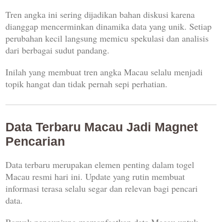
Tren angka ini sering dijadikan bahan diskusi karena
dianggap mencerminkan dinamika data yang unik. Setiap
perubahan kecil langsung memicu spekulasi dan analisis
dari berbagai sudut pandang.
Inilah yang membuat tren angka Macau selalu menjadi
topik hangat dan tidak pernah sepi perhatian.
Data Terbaru Macau Jadi Magnet
Pencarian
Data terbaru merupakan elemen penting dalam togel
Macau resmi hari ini. Update yang rutin membuat
informasi terasa selalu segar dan relevan bagi pencari
data.