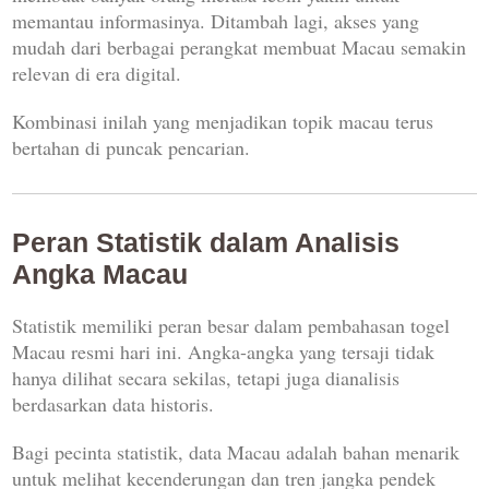
memantau informasinya. Ditambah lagi, akses yang
mudah dari berbagai perangkat membuat Macau semakin
relevan di era digital.
Kombinasi inilah yang menjadikan topik macau terus
bertahan di puncak pencarian.
Peran Statistik dalam Analisis
Angka Macau
Statistik memiliki peran besar dalam pembahasan togel
Macau resmi hari ini. Angka-angka yang tersaji tidak
hanya dilihat secara sekilas, tetapi juga dianalisis
berdasarkan data historis.
Bagi pecinta statistik, data Macau adalah bahan menarik
untuk melihat kecenderungan dan tren jangka pendek